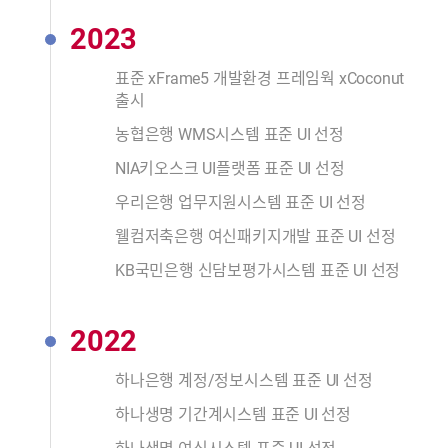
2023
표준 xFrame5 개발환경 프레임웍 xCoconut
출시
농협은행 WMS시스템 표준 UI 선정
NIA키오스크 UI플랫폼 표준 UI 선정
우리은행 업무지원시스템 표준 UI 선정
웰컴저축은행 여신패키지개발 표준 UI 선정
KB국민은행 신담보평가시스템 표준 UI 선정
2022
하나은행 계정/정보시스템 표준 UI 선정
하나생명 기간계시스템 표준 UI 선정