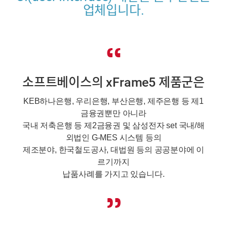
업체입니다.
소프트베이스의 xFrame5 제품군은
KEB하나은행, 우리은행, 부산은행, 제주은행 등 제1
금융권뿐만 아니라
국내 저축은행 등 제2금융권 및 삼성전자 set 국내/해
외법인 G-MES 시스템 등의
제조분야, 한국철도공사, 대법원 등의 공공분야에 이
르기까지