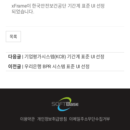
xFrame이 한국안전보건공단 기간계 표준 UI 선정
되었습니다.
목록
다음글 |
기업평가시스템(KCB) 기간계 표준 UI 선정
이전글 |
우리은행 BPR 시스템 표준 UI 선정
이용약관
개인정보취급방침
이메일주소무단수집거부